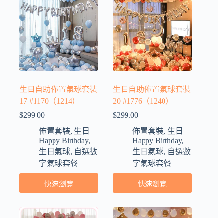
生日自助佈置氣球套裝
生日自助佈置氣球套裝
17 #1170（1214）
20 #1776（1240）
$
299.00
$
299.00
佈置套裝
,
生日
佈置套裝
,
生日
Happy Birthday
,
Happy Birthday
,
生日氣球
,
自選數
生日氣球
,
自選數
字氣球套餐
字氣球套餐
快速瀏覽
快速瀏覽