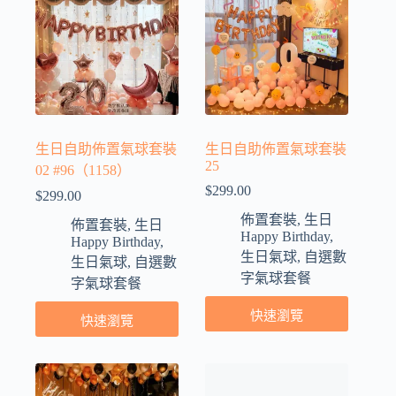
生日自助佈置氣球套裝
生日自助佈置氣球套裝
25
02 #96（1158）
$
299.00
$
299.00
佈置套裝
,
生日
佈置套裝
,
生日
Happy Birthday
,
Happy Birthday
,
生日氣球
,
自選數
生日氣球
,
自選數
字氣球套餐
字氣球套餐
快速瀏覽
快速瀏覽