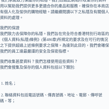
我們承諾致力保護你的私隱。我們透過此網站所收集你的資料
用以幫助我們提供更多更適合你的產品和服務，確保你在本商店
有個人化及愉快的購物經驗。請繼續閱讀以下之私隱及有關個人
資料的處理。
我們的保證
我們致力去保障你的私隱。我們旨在完全符合香港特別行政區的
《個人資料(私隱)條例》(第486章)所規定的要求及在可行的情況
之下提供超過上述條例要求之保障。為達到此目的，我們會確保
我們的員工達最嚴謹的安全及保密指標。
我們收集甚麼資料？我們怎樣使用這些資料？
我們會搜集及保存的個人資料包括以下類別:
1. 姓名；
2. 聯絡資料包括電話號碼、傳真號碼、地址、電郵、傳呼號
碼，等；