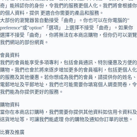
奇」能辨認你的身份，令我們的服務更個人化。我們將會根據你
的個人資料，提供 更適合你需要的產品和服務。
大部份的瀏覽器皆自動接受「曲奇」。你也可以在你電腦的”
preference”或”option”「選項」 上選擇不接受「曲奇」。如果你
選擇不接受「曲奇」，你將無法在本商店購物，但你仍可以瀏覽
我們網站的部份網頁。
會員資料
我們的會員能享受多項專利，包括會員通訊、特別優惠及方便的
購物。我們也會於將來逐步增加更多的會員福利，包括更個人化
的服務及其他優惠。若你想成為我們的會員，請提供你的姓名、
電郵地址及平郵地址，我們也可能需要你填寫個人調查問卷，令
我們能為你提供更好的服務。
購物資料
當你在本商店訂購時，我們需要你提供其他資料如信用卡資料及
送貨地址等，可讓我們能處理 你的購物及通知你訂單的狀態。
比賽及推廣