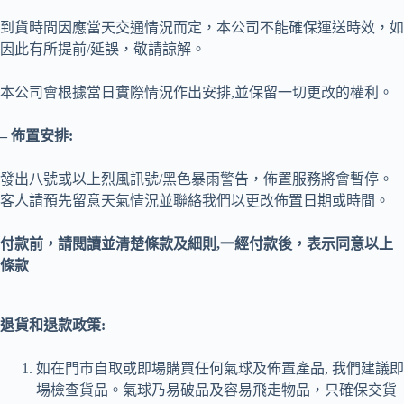
到貨時間因應當天交通情況而定，本公司不能確保運送時效，如
因此有所提前/延誤，敬請諒解。
本公司會根據當日實際情況作出安排,並保留一切更改的權利。
– 佈置安排:
發出八號或以上烈風訊號/黑色暴雨警告，佈置服務將會暫停。
客人請預先留意天氣情況並聯絡我們以更改佈置日期或時間。
付款前，請閱讀並清楚條款及細則,一經付款後，表示同意以上
條款
退貨和退款政策:
如在門市自取或即場購買任何氣球及佈置產品, 我們建議即
場檢查貨品。氣球乃易破品及容易飛走物品，只確保交貨