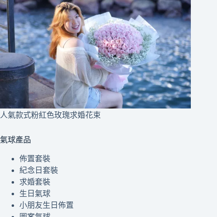
人氣款式粉紅色玫瑰求婚花束
氣球產品
佈置套裝
紀念日套裝
求婚套裝
生日氣球
小朋友生日佈置
圖案氣球