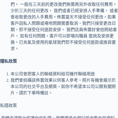
們。 一般在三天前的更改我們無需再另外收取任何費用。
少於三天的任何更改， 我們或者已經安排人手準備， 或者
會收取更改的人手費用。佈置當天不接受任何更改。如果
客戶因私人問題或場地問題需要取消，我們只接受更改日
期，恕不接受任何退款安排。 我們店員佈置好會拍照給客
戶， 如有任何問題，客戶可以即場向職員 查詢及安排更
換。已充氣及使用的氣球我們恕不接受任何退款或換貨要
求。
隱私政策
本公司會把客人的聯絡資料給司機作聯絡用途
我們會拍攝該佈置效果以供客人參考。照片有機會展示於
本公司的社交平台及網頁，如你不希望本公司公開有關照
片，請於下單時備註。
私隱政策