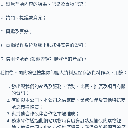
3. 瀏覽互動內容的結果、記錄及累積記錄；
4. 詢問、提議或意見；
5. 興趣及喜好；
6. 電腦操作系統及網上服務供應者的資料；
7. 信用卡號碼 (如你曾經訂購我們的產品)。
我們從不同的途徑搜集你的個人資料及保存該資料作以下用途：
發出與我們的產品及服務、活動、比賽、推廣及項目有關
的資訊；
有關與本公司、本公司之供應商、業務伙伴及其他特選商
號之市場推廣；
與其他合作伙伴合作之市場推廣；
務求令你透過此網站購物時有度身訂造及愉快的購物經
驗，並提供個人化的市場推廣資訊，我們會剪裁網頁的廣