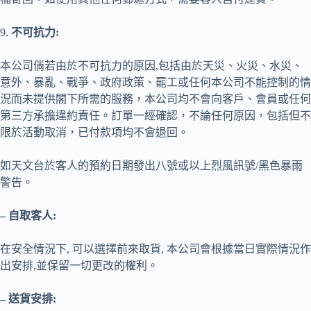
9.
不可抗力:
本公司倘若由於不可抗力的原因,包括由於天災、火災、水災、
意外、暴亂、戰爭、政府政策、罷工或任何本公司不能控制的情
況而未提供閣下所需的服務，本公司均不會向客戶、會員或任何
第三方承擔違約責任。訂單一經確認，不論任何原因，包括但不
限於活動取消，已付款項均不會退回。
如天文台於客人的預約日期發出八號或以上烈風訊號/黑色暴雨
警告。
– 自取客人:
在安全情況下, 可以選擇前來取貨, 本公司會根據當日實際情況作
出安排,並保留一切更改的權利。
– 送貨安排: