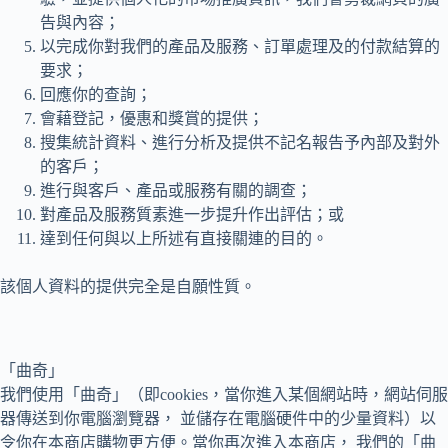
告與內容；
以完成你對我們的產品及服務、訂單處理及的付款結算的
要求；
回應你的查詢；
會藉登記，優惠和獎賞的提供；
搜集統計資料、進行分析及提供不記名報告予內部及對外
的客戶；
進行與客戶、產品或服務有關的調查；
對產品及服務質素進一步提升作出評估；或
達到任何與以上所述有直接關連的目的。
該個人資料的提供完全是自願性質。
「曲奇」
我們使用「曲奇」（即cookies，當你進入某個網站時，網站伺服
器傳送到你電腦瀏覽器， 並儲存在電腦硬件中的少量資料）以
令你在本商店購物更方便。當你再次進入本商店， 我們的「曲