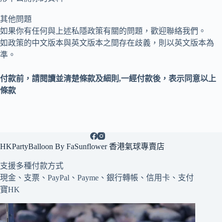
其他問題
如果你有任何與上述私隱政策有關的問題，歡迎聯絡我們。
如政策的中文版本與英文版本之間存在歧義，則以英文版本為
準。
付款前，請閱讀並清楚
條款及細則
,
一
經付款後，表示同意以上
條款
HKPartyBalloon By FaSunflower 香港氣球專賣店
支援多種
付款方式
現金、支票、PayPal、Payme、銀行轉帳、信用卡、支付
寶HK