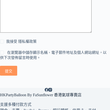
我接受
隱私權政策
在瀏覽器中儲存顯示名稱、電子郵件地址及個人網站網址，以
供下次發佈留言時使用。
提交
HKPartyBalloon By FaSunflower 香港氣球專賣店
支援多種
付款方式