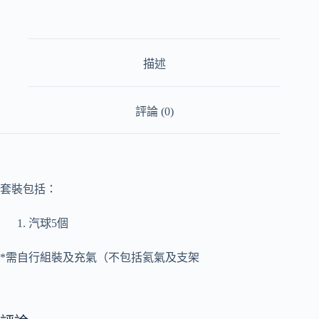
描述
評論 (0)
套裝包括：
汽球5個
*需自行組裝及充氣（不包括氦氣及支架