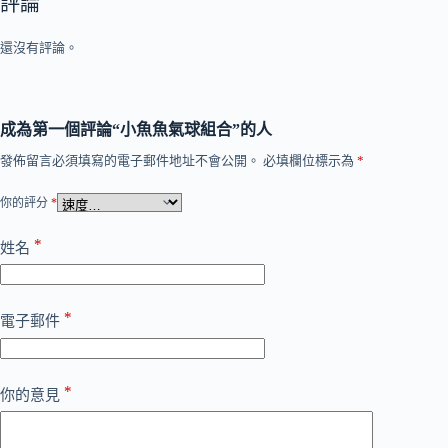
評論
還沒有評論。
成為第一個評論“小魚魚氣球組合”的人
發佈留言必須填寫的電子郵件地址不會公開。
必填欄位標示為
*
你的評分
*
*
姓名
*
電子郵件
*
你的意見