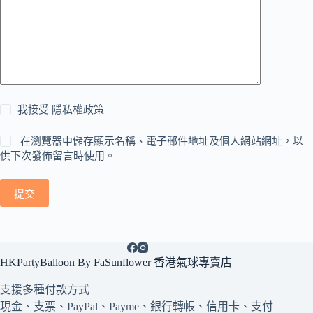
我接受
隱私權政策
在瀏覽器中儲存顯示名稱、電子郵件地址及個人網站網址，以
供下次發佈留言時使用。
提交
HKPartyBalloon By FaSunflower 香港氣球專賣店
支援多種
付款方式
現金、支票、PayPal、Payme、銀行轉帳、信用卡、支付