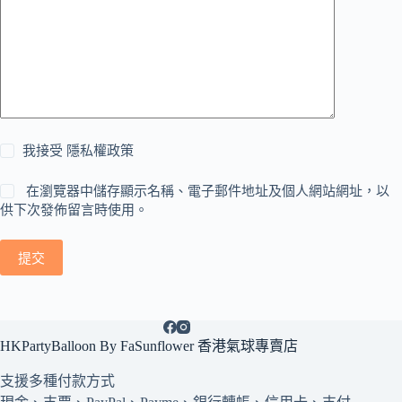
我接受
隱私權政策
在瀏覽器中儲存顯示名稱、電子郵件地址及個人網站網址，以
供下次發佈留言時使用。
提交
HKPartyBalloon By FaSunflower 香港氣球專賣店
支援多種
付款方式