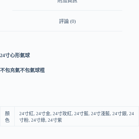
附加資訊
評論 (0)
24寸心形氣球
不包充氣不包氣球棍
顏
24寸紅, 24寸金, 24寸玫紅, 24寸藍, 24寸淺藍, 24寸銀, 24
色
寸粉, 24寸綠, 24寸紫