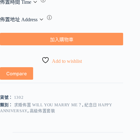
佈置時間 Time
佈置地址 Address
加入購物車
Add to wishlist
Compare
貨號：
1302
類別：
求婚佈置 WILL YOU MARRY ME？
,
紀念日 HAPPY
ANNIVERSAY
,
高級佈置套裝