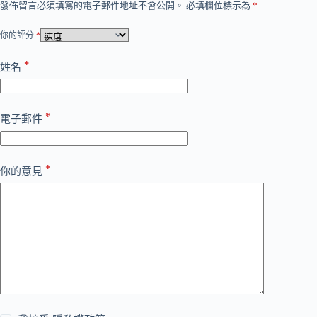
發佈留言必須填寫的電子郵件地址不會公開。
必填欄位標示為
*
你的評分
*
*
姓名
*
電子郵件
*
你的意見