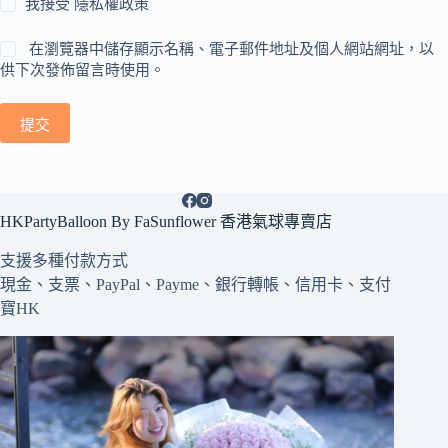
我接受
隱私權政策
在瀏覽器中儲存顯示名稱、電子郵件地址及個人網站網址，以
供下次發佈留言時使用。
提交
HKPartyBalloon By FaSunflower 香港氣球專賣店
支援多種
付款方式
現金、支票、PayPal、Payme、銀行轉帳、信用卡、支付
寶HK