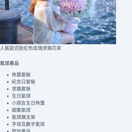
人氣款式粉紅色玫瑰求婚花束
氣球產品
佈置套裝
紀念日套裝
求婚套裝
生日氣球
小朋友生日佈置
圖案氣球
氣球連支架
字母及數字氣球
附加產品