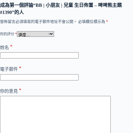
成為第一個評論“BB | 小朋友 | 兒童 生日佈置 – 啤啤熊主題
#1390”的人
發佈留言必須填寫的電子郵件地址不會公開。
必填欄位標示為
*
你的評分
*
*
姓名
*
電子郵件
*
你的意見