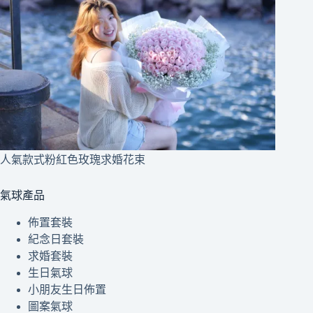
人氣款式粉紅色玫瑰求婚花束
氣球產品
佈置套裝
紀念日套裝
求婚套裝
生日氣球
小朋友生日佈置
圖案氣球