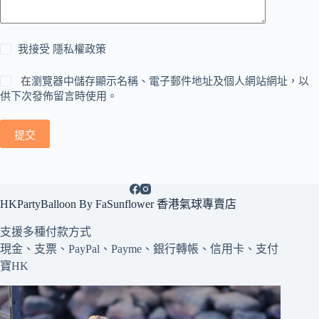
我接受
隱私權政策
在瀏覽器中儲存顯示名稱、電子郵件地址及個人網站網址，以
供下次發佈留言時使用。
提交
HKPartyBalloon By FaSunflower 香港氣球專賣店
支援多種
付款方式
現金、支票、PayPal、Payme、銀行轉帳、信用卡、支付
寶HK