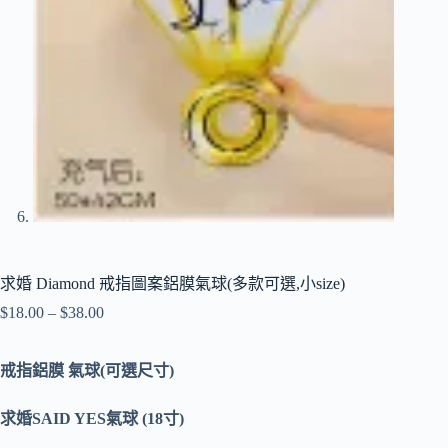
求婚 Diamond 戒指圖案鋁膜氣球(多款可選,小size)
$
18.00
–
$
38.00
戒指鋁膜 氣球(可選尺寸)
求婚SAID YES氣球 (18寸)