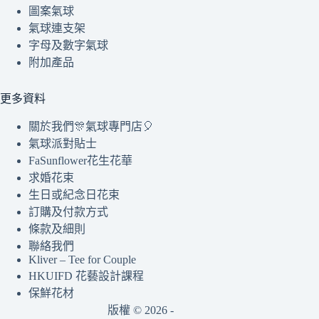
圖案氣球
氣球連支架
字母及數字氣球
附加產品
更多資料
關於我們🎊氣球專門店🎈
氣球派對貼士
FaSunflower花生花華
求婚花束
生日或紀念日花束
訂購及付款方式
條款及細則
聯絡我們
Kliver – Tee for Couple
HKUIFD 花藝設計課程
保鮮花材
版權 © 2026 -