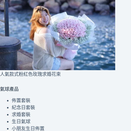
人氣款式粉紅色玫瑰求婚花束
氣球產品
佈置套裝
紀念日套裝
求婚套裝
生日氣球
小朋友生日佈置