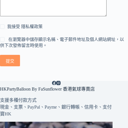
我接受
隱私權政策
在瀏覽器中儲存顯示名稱、電子郵件地址及個人網站網址，以
供下次發佈留言時使用。
提交
HKPartyBalloon By FaSunflower 香港氣球專賣店
支援多種
付款方式
現金、支票、PayPal、Payme、銀行轉帳、信用卡、支付
寶HK