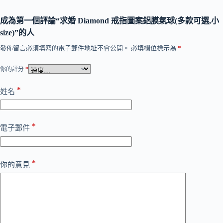
成為第一個評論“求婚 Diamond 戒指圖案鋁膜氣球(多款可選,小
size)”的人
發佈留言必須填寫的電子郵件地址不會公開。
必填欄位標示為
*
你的評分
*
*
姓名
*
電子郵件
*
你的意見