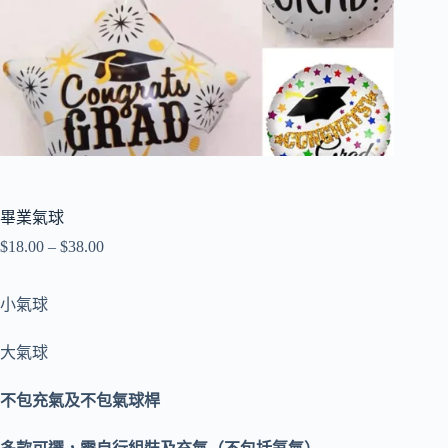
畢業氣球
$
18.00
–
$
38.00
小氣球
大氣球
不包充氣及不包氣球桿