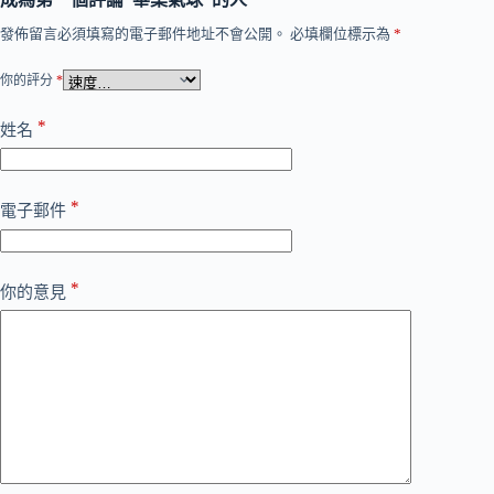
發佈留言必須填寫的電子郵件地址不會公開。
必填欄位標示為
*
你的評分
*
*
姓名
*
電子郵件
*
你的意見