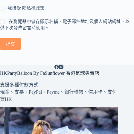
我接受
隱私權政策
在瀏覽器中儲存顯示名稱、電子郵件地址及個人網站網址，以
供下次發佈留言時使用。
提交
HKPartyBalloon By FaSunflower 香港氣球專賣店
支援多種
付款方式
現金、支票、PayPal、Payme、銀行轉帳、信用卡、支付
寶HK