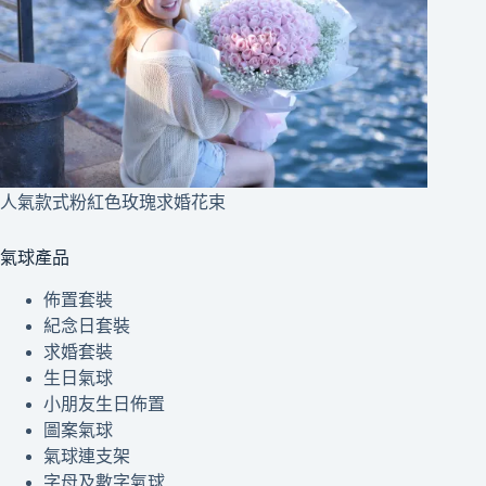
人氣款式粉紅色玫瑰求婚花束
氣球產品
佈置套裝
紀念日套裝
求婚套裝
生日氣球
小朋友生日佈置
圖案氣球
氣球連支架
字母及數字氣球