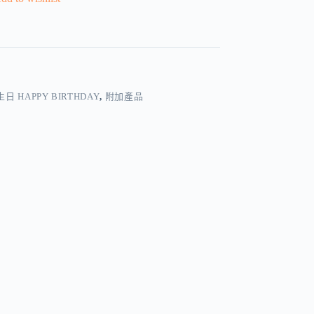
生日 HAPPY BIRTHDAY
,
附加產品