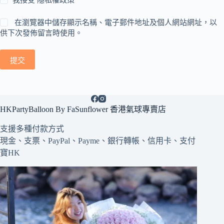
我接受
隱私權政策
在瀏覽器中儲存顯示名稱、電子郵件地址及個人網站網址，以
供下次發佈留言時使用。
提交
HKPartyBalloon By FaSunflower 香港氣球專賣店
支援多種
付款方式
現金、支票、PayPal、Payme、銀行轉帳、信用卡、支付
寶HK