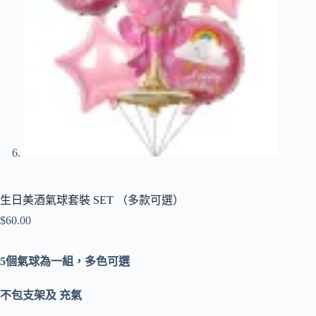
生日美酒氣球套裝 SET （多款可選）
$
60.00
5個氣球為一組，多色可選
不包支架及 充氣