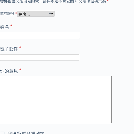
發佈留言必須填寫的電子郵件地址不會公開。
必填欄位標示為
*
你的評分
*
*
姓名
*
電子郵件
*
你的意見