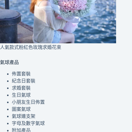
人氣款式粉紅色玫瑰求婚花束
氣球產品
佈置套裝
紀念日套裝
求婚套裝
生日氣球
小朋友生日佈置
圖案氣球
氣球連支架
字母及數字氣球
附加產品